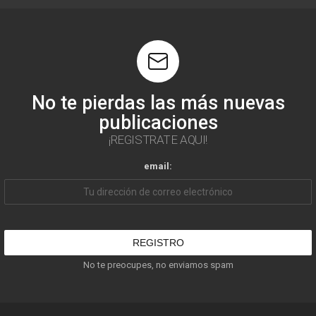
No te pierdas las más nuevas
publicaciones
¡REGISTRATE AQUI!
email:
No te preocupes, no enviamos spam