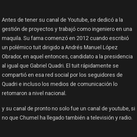
Antes de tener su canal de Youtube, se dedicó a la
gestión de proyectos y trabajó como ingeniero en una
maquila. Su fama comenzó en 2012 cuando escribió
un polémico tuit dirigido a Andrés Manuel López
Obrador, en aquel entonces, candidato a la presidencia
al igual que Gabriel Quadri. El tuit rápidamente se
compartió en esa red social por los seguidores de
Quadri e incluso los medios de comunicación lo
retomaron a nivel nacional.
y su canal de pronto no solo fue un canal de youtube, si
no que Chumel ha llegado también a televisión y radio.