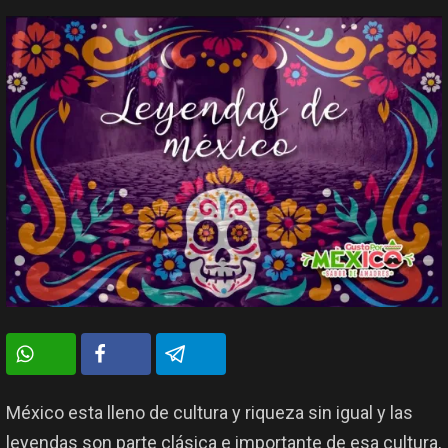
México esta lleno de cultura y riqueza sin igual y las
leyendas son parte clásica e importante de esa cultura,