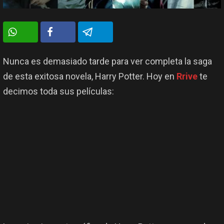
Nunca es demasiado tarde para ver completa la saga
de esta exitosa novela, Harry Potter. Hoy en
Rrive
te
decimos toda sus películas: