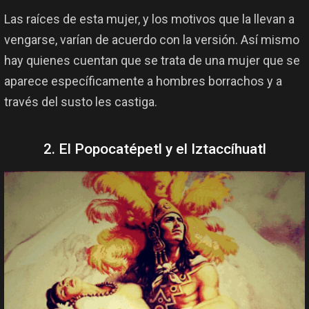
Las raíces de esta mujer, y los motivos que la llevan a
vengarse, varían de acuerdo con la versión. Así mismo
hay quienes cuentan que se trata de una mujer que se
aparece específicamente a hombres borrachos y a
través del susto les castiga.
2. El Popocatépetl y el Iztaccíhuatl