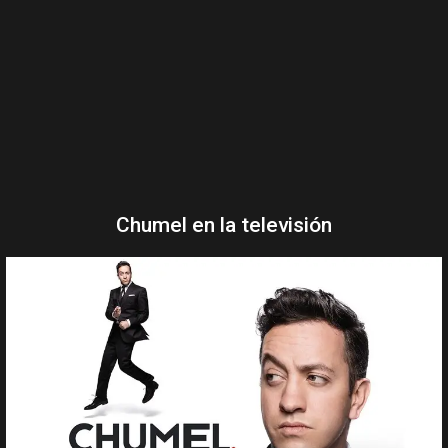
Chumel en la televisión