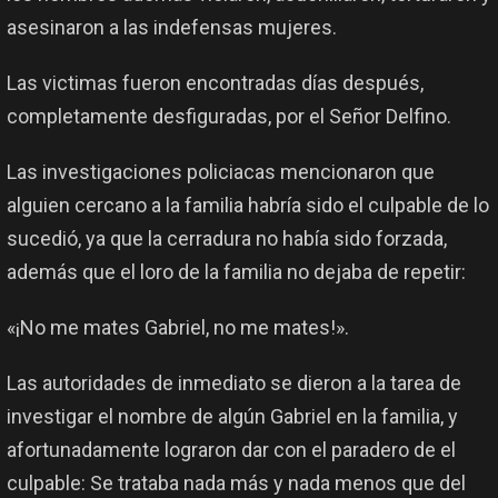
asesinaron a las indefensas mujeres.
Las victimas fueron encontradas días después,
completamente desfiguradas, por el Señor Delfino.
Las investigaciones policiacas mencionaron que
alguien cercano a la familia habría sido el culpable de lo
sucedió, ya que la cerradura no había sido forzada,
además que el loro de la familia no dejaba de repetir:
«¡No me mates Gabriel, no me mates!».
Las autoridades de inmediato se dieron a la tarea de
investigar el nombre de algún Gabriel en la familia, y
afortunadamente lograron dar con el paradero de el
culpable: Se trataba nada más y nada menos que del