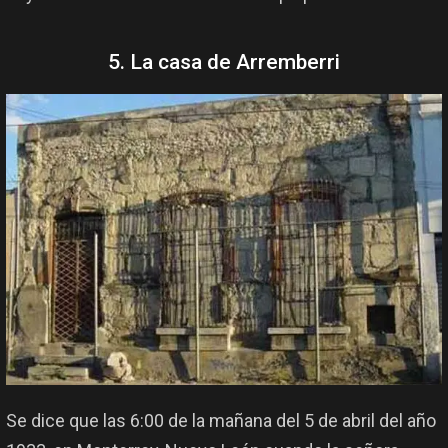
5. La casa de Arremberri
Se dice que las 6:00 de la mañana del 5 de abril del año