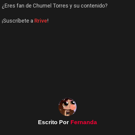
¿Eres fan de Chumel Torres y su contenido?
¡Suscríbete a
Rrive
!
Escrito Por
Fernanda