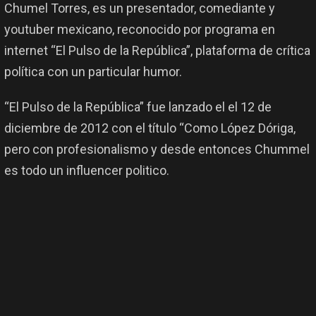
Chumel Torres, es un presentador, comediante y
youtuber mexicano, reconocido por programa en
internet “El Pulso de la República”, plataforma de crítica
política con un particular humor.​
“El Pulso de la República” fue lanzado el el 12 de
diciembre de 2012 con el título “Como López Dóriga,
pero con profesionalismo y desde entonces Chummel
es todo un influencer politico.