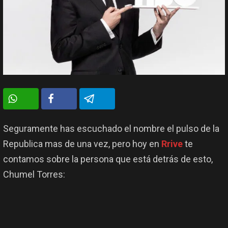
Seguramente has escuchado el nombre el pulso de la
Republica mas de una vez, pero hoy en
Rrive
te
contamos sobre la persona que está detrás de esto,
Chumel Torres: