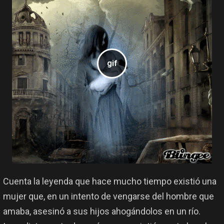
Cuenta la leyenda que hace mucho tiempo existió una
mujer que, en un intento de vengarse del hombre que
amaba, asesinó a sus hijos ahogándolos en un río.