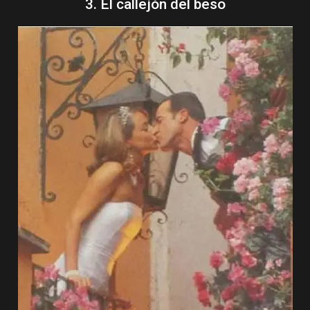
3. El callejón del beso