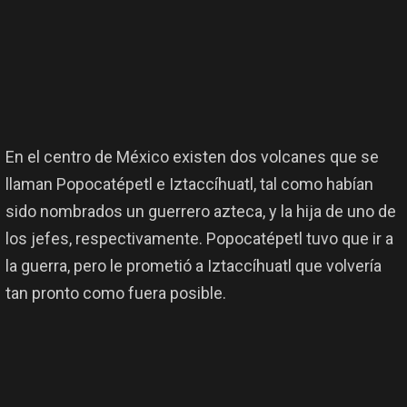
En el centro de México existen dos volcanes que se
llaman Popocatépetl e Iztaccíhuatl, tal como habían
sido nombrados un guerrero azteca, y la hija de uno de
los jefes, respectivamente. Popocatépetl tuvo que ir a
la guerra, pero le prometió a Iztaccíhuatl que volvería
tan pronto como fuera posible.