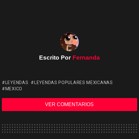
Escrito Por
Fernanda
LEYENDAS
LEYENDAS POPULARES MEXICANAS
MEXICO
VER COMENTARIOS