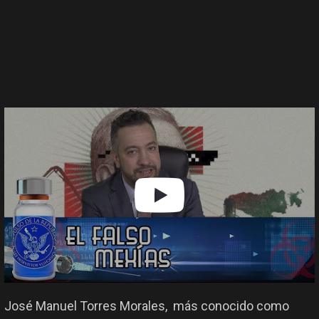
José Manuel Torres Morales​, ​ más conocido como