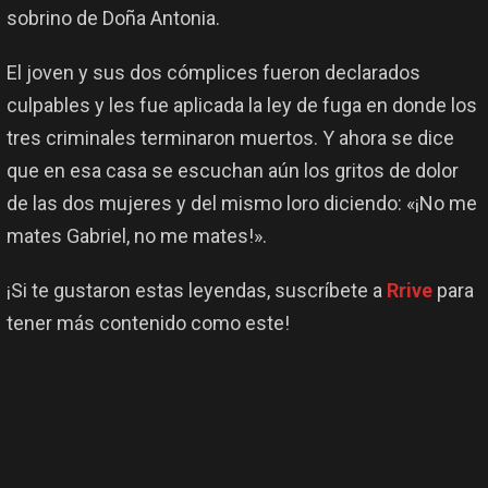
sobrino de Doña Antonia.
El joven y sus dos cómplices fueron declarados
culpables y les fue aplicada la ley de fuga en donde los
tres criminales terminaron muertos. Y ahora se dice
que en esa casa se escuchan aún los gritos de dolor
de las dos mujeres y del mismo loro diciendo: «¡No me
mates Gabriel, no me mates!».
¡Si te gustaron estas leyendas, suscríbete a
Rrive
para
tener más contenido como este!