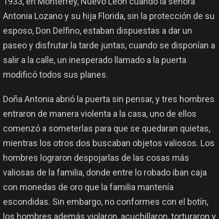
1933, en Monterrey, Nuevo León cuando la señora
Antonia Lozano y su hija Florida, sin la protección de su
esposo, Don Delfino, estaban dispuestas a dar un
paseo y disfrutar la tarde juntas, cuando se disponían a
salir a la calle, un inesperado llamado a la puerta
modificó todos sus planes.
Doña Antonia abrió la puerta sin pensar, y tres hombres
entraron de manera violenta a la casa, uno de ellos
comenzó a someterlas para que se quedaran quietas,
mientras los otros dos buscaban objetos valiosos. Los
hombres lograron despojarlas de las cosas más
valiosas de la familia, donde entre lo robado iban caja
con monedas de oro que la familia mantenía
escondidas. Sin embargo, no conformes con el botín,
los hombres además violaron, acuchillaron, torturaron y