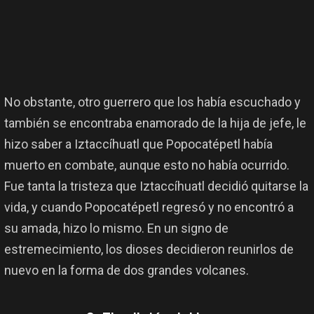
No obstante, otro guerrero que los había escuchado y
también se encontraba enamorado de la hija de jefe, le
hizo saber a Iztaccíhuatl que Popocatépetl había
muerto en combate, aunque esto no había ocurrido.
Fue tanta la tristeza que Iztaccíhuatl decidió quitarse la
vida, y cuando Popocatépetl regresó y no encontró a
su amada, hizo lo mismo. En un signo de
estremecimiento, los dioses decidieron reunirlos de
nuevo en la forma de dos grandes volcanes.