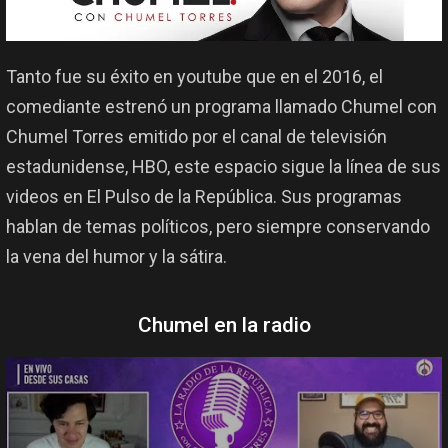
Tanto fue su éxito en youtube que en el 2016, el
comediante estrenó un programa llamado Chumel con
Chumel Torres emitido por el canal de televisión
estadunidense, HBO, este espacio sigue la línea de sus
videos en El Pulso de la República. Sus programas
hablan de temas políticos, pero siempre conservando
la vena del humor y la sátira.
Chumel en la radio