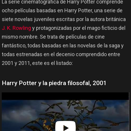
La serie cinematográfica de Harry Potter comprende
ocho películas basadas en Harry Potter, una serie de
siete novelas juveniles escritas por la autora británica
J. K. Rowling
y protagonizadas por el mago ficticio del
mismo nombre. Se trata de películas de cine
fantástico, todas basadas en las novelas de la saga y
todas estrenadas en el decenio comprendido entre
2001 y 2011, este es el listado:
Harry Potter y la piedra filosofal, 2001