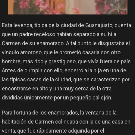
Esta leyenda, típica de la ciudad de Guanajuato, cuenta
que un padre receloso habían separado a su hija
Carmen de su enamorado. A tal punto le disgustaba el
vínculo amoroso, que le prometió casarla con otro
hombre, más rico y prestigioso, que vivía fuera de país.
Antes de cumplir con ello, encerró a la hija en una de
las típicas casas de la ciudad, que se caracterizan por
encontrarse en alto y una muy cerca de la otra,
divididas únicamente por un pequeño callejón.
Para fortuna de los enamorados, la ventana de la
habitación de Carmen colindaba con la de una casa en
venta, que fue rápidamente adquirida por el