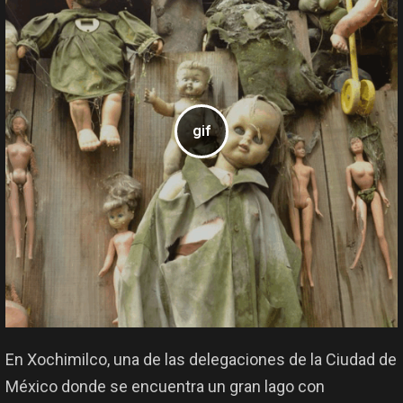
En Xochimilco, una de las delegaciones de la Ciudad de
México donde se encuentra un gran lago con