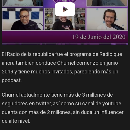
El Radio de la republica fue el programa de Radio que
ahora también conduce Chumel comenzó en junio
2019 y tiene muchos invitados, pareciendo más un
podcast.
Chumel actualmente tiene más de 3 millones de
seguidores en twitter, así como su canal de youtube
cuenta con más de 2 millones, sin duda un influencer
de alto nivel.