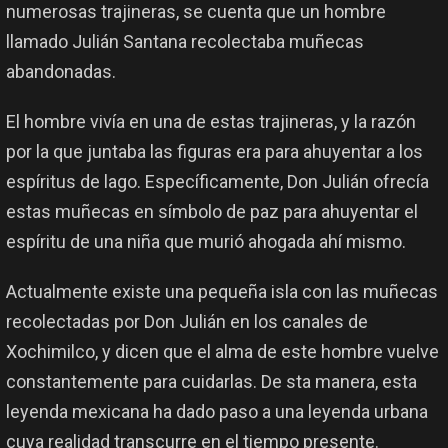
numerosas trajineras, se cuenta que un hombre
llamado Julián Santana recolectaba muñecas
abandonadas.
El hombre vivía en una de estas trajineras, y la razón
por la que juntaba las figuras era para ahuyentar a los
espíritus de lago. Específicamente, Don Julián ofrecía
estas muñecas en símbolo de paz para ahuyentar el
espíritu de una niña que murió ahogada ahí mismo.
Actualmente existe una pequeña isla con las muñecas
recolectadas por Don Julián en los canales de
Xochimilco, y dicen que el alma de este hombre vuelve
constantemente para cuidarlas. De sta manera, esta
leyenda mexicana ha dado paso a una leyenda urbana
cuya realidad transcurre en el tiempo presente.