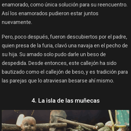
enamorado, como única solución para su reencuentro.
Así los enamorados pudieron estar juntos
nuevamente.
Pero, poco después, fueron descubiertos por el padre,
quien presa de la furia, clavó una navaja en el pecho de
su hija. Su amado solo pudo darle un beso de
despedida. Desde entonces, este callejón ha sido
bautizado como el callejón de beso, y es tradición para
las parejas que lo atraviesan besarse ahí mismo.
4. La isla de las muñecas