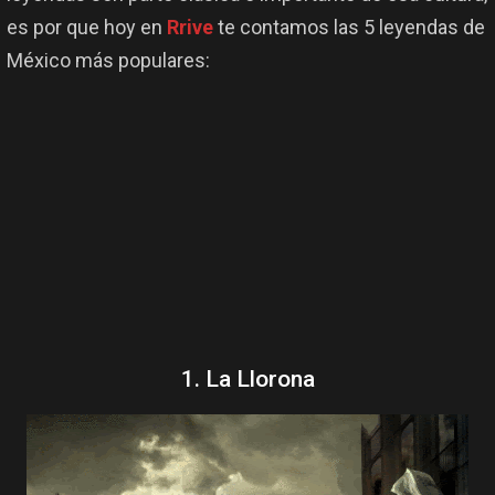
es por que hoy en
Rrive
te contamos las 5 leyendas de
México más populares:
1. La Llorona