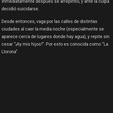
Inmediatamente después se arrepintió, y ante la culpa
decidió suicidarse.
Desde entonces, vaga por las calles de distintas
ciudades al caer la media noche (especialmente se
aparece cerca de lugares donde hay agua), y repite sin
cesar “¡Ay mis hijos!”. Por esto es conocida como “La
Llorona”