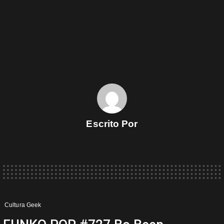
Escrito Por
Cultura Geek