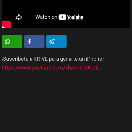
¡Suscríbete a RRIVE para ganarte un iPhone!
https://www.youtube.com/channel/UCstr…