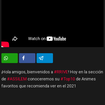
¡Hola amigos, bienvenidos a
#RRIVE
! Hoy en la sección
de
#ASSILEM
conoceremos su
#Top10
de Animes
favoritos que recomienda ver en el 2021