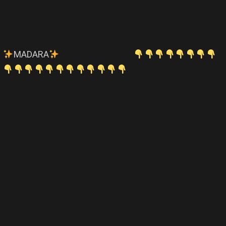
MADARA