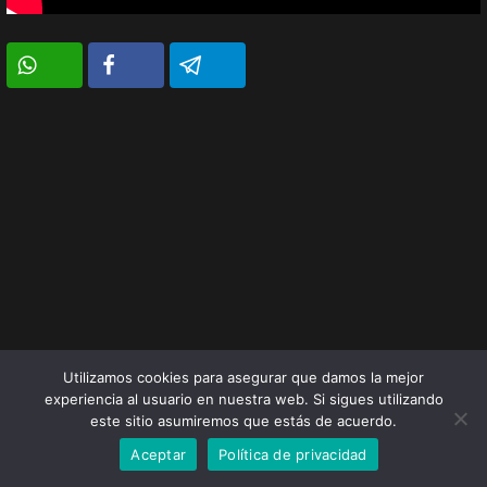
Utilizamos cookies para asegurar que damos la mejor
experiencia al usuario en nuestra web. Si sigues utilizando
este sitio asumiremos que estás de acuerdo.
Aceptar
Política de privacidad