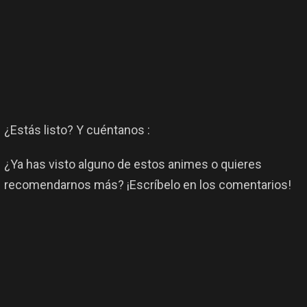
¿Estás listo? Y cuéntanos :
¿Ya has visto alguno de estos animes o quieres
recomendarnos más? ¡Escríbelo en los comentarios!