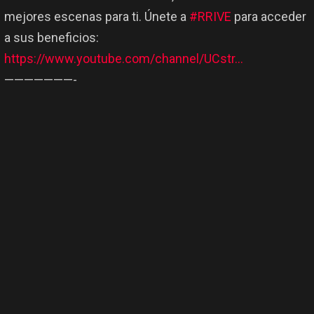
mejores escenas para ti. Únete a
#RRIVE
para acceder
a sus beneficios:
https://www.youtube.com/channel/UCstr…
———————-