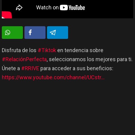
Disfruta de los
#Tiktok
en tendencia sobre
#RelaciónPerfecta
, seleccionamos los mejores para ti.
Únete a
#RRIVE
para acceder a sus beneficios:
https://www.youtube.com/channel/UCstr…