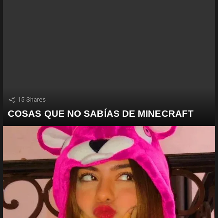
15
Shares
COSAS QUE NO SABÍAS DE MINECRAFT