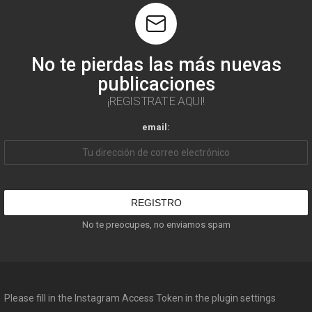
No te pierdas las más nuevas
publicaciones
¡REGISTRATE AQUI!
email:
No te preocupes, no enviamos spam
Please fill in the Instagram Access Token in the plugin settings