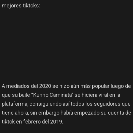
mejores tiktoks:
A mediados del 2020 se hizo aún más popular luego de
que su baile “Kunno Caminata” se hiciera viral en la
plataforma, consiguiendo así todos los seguidores que
tiene ahora, sin embargo había empezado su cuenta de
tiktok en febrero del 2019.