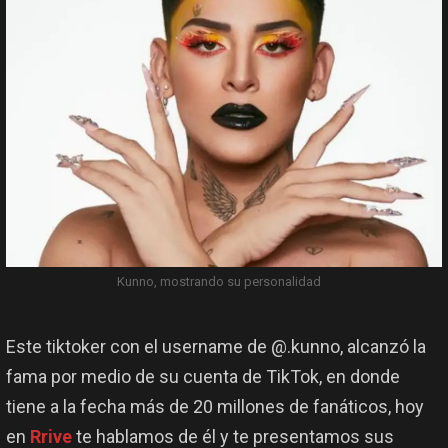
Kunno, mostrando su personalidad
Este tiktoker con el username de @.kunno, alcanzó la
fama por medio de su cuenta de TikTok, en donde
tiene a la fecha más de 20 millones de fanáticos, hoy
en
Rrive
te hablamos de él y te presentamos sus