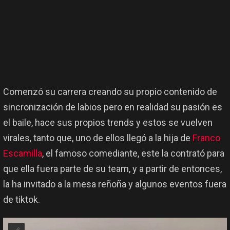
Comenzó su carrera creando su propio contenido de
sincronización de labios pero en realidad su pasión es
el baile, hace sus propios trends y estos se vuelven
virales, tanto que, uno de ellos llegó a la hija de
Franco
Escamilla
, el famoso comediante, este la contrató para
que ella fuera parte de su team, y a partir de entonces,
la ha invitado a la mesa reñoña y algunos eventos fuera
de tiktok.