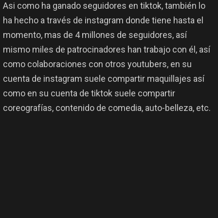
Asi como ha ganado seguidores en tiktok, también lo
ha hecho a través de instagram donde tiene hasta el
momento, mas de 4 millones de seguidores, así
mismo miles de patrocinadores han trabajo con él, así
como colaboraciones con otros youtubers, en su
cuenta de instagram suele compartir maquillajes así
como en su cuenta de tiktok suele compartir
coreografías, contenido de comedia, auto-belleza, etc.