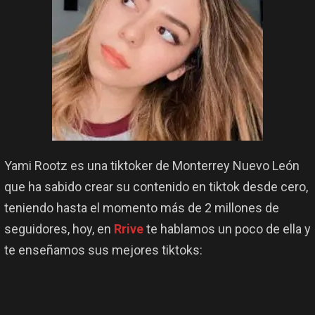
Yami Rootz es una tiktoker de Monterrey Nuevo León
que ha sabido crear su contenido en tiktok desde cero,
teniendo hasta el momento más de 2 millones de
seguidores, hoy, en
Rrive
te hablamos un poco de ella y
te enseñamos sus mejores tiktoks: