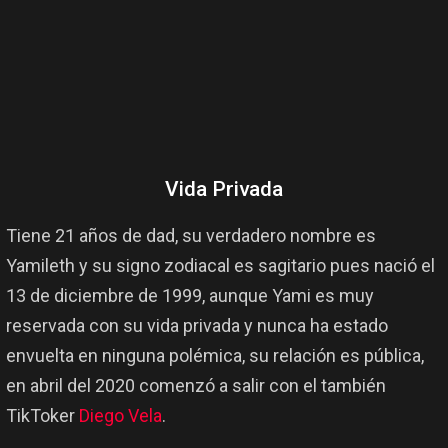
Vida Privada
Tiene 21 años de dad, su verdadero nombre es
Yamileth y su signo zodiacal es sagitario pues nació el
13 de diciembre de 1999, aunque Yami es muy
reservada con su vida privada y nunca ha estado
envuelta en ninguna polémica, su relación es pública,
en abril del 2020 comenzó a salir con el también
TikToker
Diego Vela
.