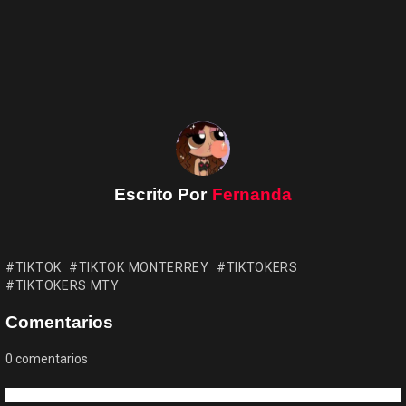
Escrito Por
Fernanda
TIKTOK
TIKTOK MONTERREY
TIKTOKERS
TIKTOKERS MTY
Comentarios
0
comentarios