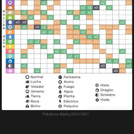
Pokémon Alpha 2015-2021