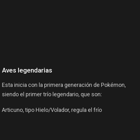
Aves legendarias
Esta inicia con la primera generación de Pokémon,
siendo el primer trío legendario, que son:
Articuno, tipo Hielo/Volador, regula el frío