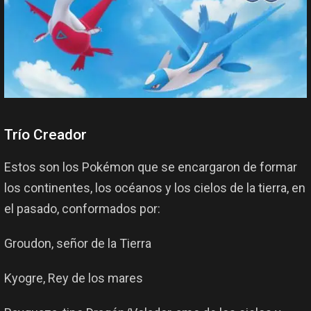
Trío Creador
Estos son los Pokémon que se encargaron de formar
los continentes, los océanos y los cielos de la tierra, en
el pasado, conformados por:
Groudon, señor de la Tierra
Kyogre, Rey de los mares