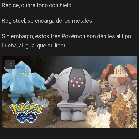
Regice, cubre todo con hielo
Registeel, se encarga de los metales
Sin embargo, estos tres Pokémon son débiles al tipo
Lucha, al igual que su líder.