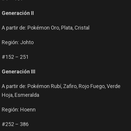
Generación II
A partir de: Pokémon Oro, Plata, Cristal
Región: Johto
#152 – 251
Generación III
A partir de: Pokémon Rubí, Zafiro, Rojo Fuego, Verde
Hoja, Esmeralda
Región: Hoenn
#252 – 386