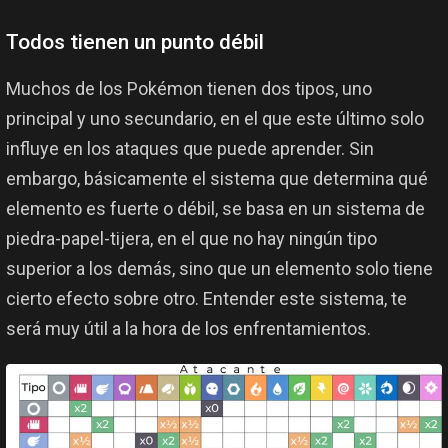
Todos tienen un punto débil
Muchos de los Pokémon tienen dos tipos, uno
principal y uno secundario, en el que este último solo
influye en los ataques que puede aprender. Sin
embargo, básicamente el sistema que determina qué
elemento es fuerte o débil, se basa en un sistema de
piedra-papel-tijera, en el que no hay ningún tipo
superior a los demás, sino que un elemento solo tiene
cierto efecto sobre otro. Entender este sistema, te
será muy útil a la hora de los enfrentamientos.