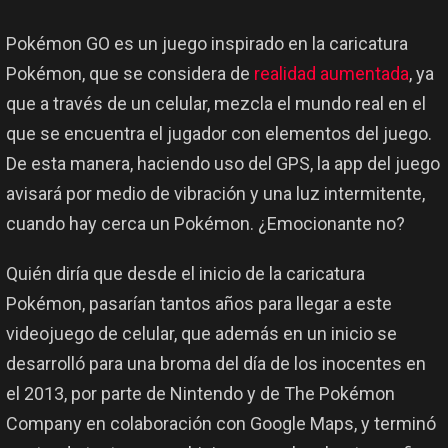
Pokémon GO es un juego inspirado en la caricatura
Pokémon, que se considera de
realidad aumentada
, ya
que a través de un celular, mezcla el mundo real en el
que se encuentra el jugador con elementos del juego.
De esta manera, haciendo uso del GPS, la app del juego
avisará por medio de vibración y una luz intermitente,
cuando hay cerca un Pokémon. ¿Emocionante no?
Quién diría que desde el inicio de la caricatura
Pokémon, pasarían tantos años para llegar a este
videojuego de celular, que además en un inicio se
desarrolló para una broma del día de los inocentes en
el 2013, por parte de Nintendo y de The Pokémon
Company en colaboración con Google Maps, y terminó