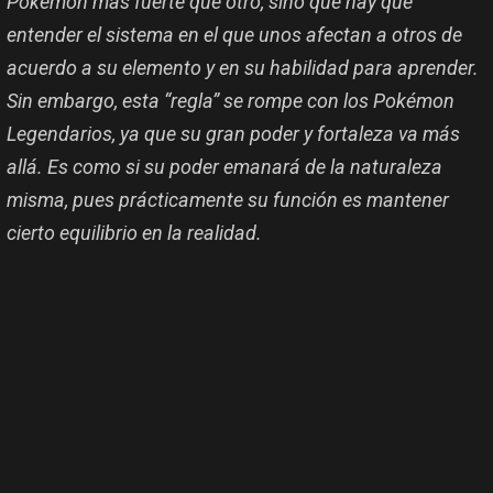
Pokémon más fuerte que otro, sino que hay que
entender el sistema en el que unos afectan a otros de
acuerdo a su elemento y en su habilidad para aprender.
Sin embargo, esta “regla” se rompe con los Pokémon
Legendarios, ya que su gran poder y fortaleza va más
allá. Es como si su poder emanará de la naturaleza
misma, pues prácticamente su función es mantener
cierto equilibrio en la realidad.