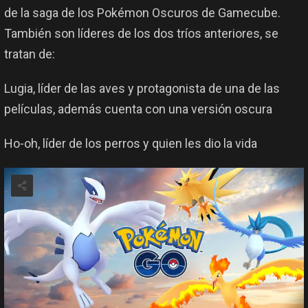
de la saga de los Pokémon Oscuros de Gamecube.
También son líderes de los dos tríos anteriores, se
tratan de:
Lugia, líder de las aves y protagonista de una de las
películas, además cuenta con una versión oscura
Ho-oh, líder de los perros y quien les dio la vida