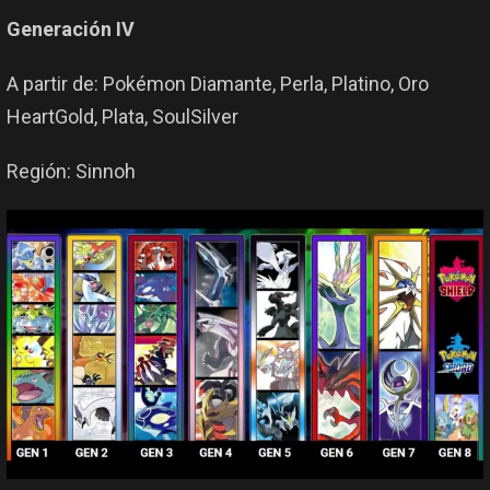
Generación IV
A partir de: Pokémon Diamante, Perla, Platino, Oro
HeartGold, Plata, SoulSilver
Región: Sinnoh