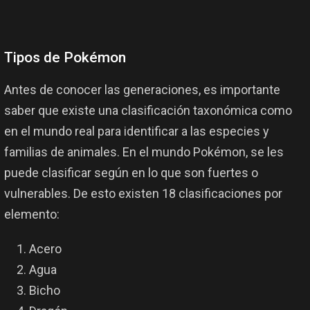
Tipos de Pokémon
Antes de conocer las generaciones, es importante
saber que existe una clasificación taxonómica como
en el mundo real para identificar a las especies y
familias de animales. En el mundo Pokémon, se les
puede clasificar según en lo que son fuertes o
vulnerables. De esto existen 18 clasificaciones por
elemento:
Acero
Agua
Bicho