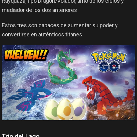
Rayquaza, tipo Dragón/Volador, amo de los cielos y
mediador de los dos anteriores
Estos tres son capaces de aumentar su poder y
convertirse en auténticos titanes.
Trío del Lago