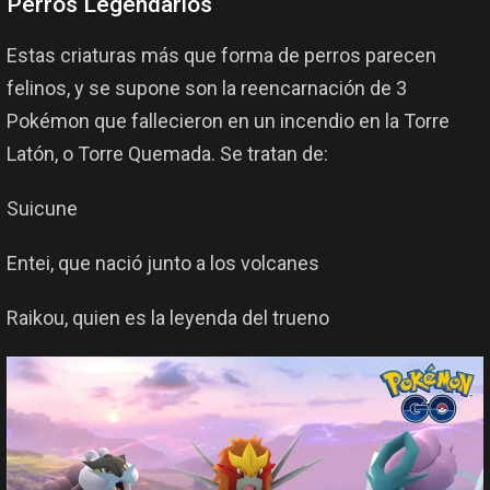
Perros Legendarios
Estas criaturas más que forma de perros parecen
felinos, y se supone son la reencarnación de 3
Pokémon que fallecieron en un incendio en la Torre
Latón, o Torre Quemada. Se tratan de:
Suicune
Entei, que nació junto a los volcanes
Raikou, quien es la leyenda del trueno