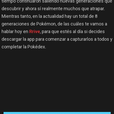
tiempo continuaron saliendo nuevas generaciones que
descubrir y ahora sí realmente muchos que atrapar.
Mientras tanto, en la actualidad hay un total de 8
generaciones de Pokémon, de las cuáles te vamos a
hablar hoy en
Rrive
, para que estés al día si decides
descargar la app para comenzar a capturarlos a todos y
completar la Pokédex.