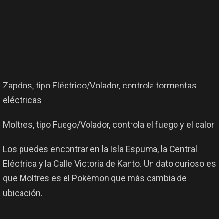
Zapdos, tipo Eléctrico/Volador, controla tormentas
eléctricas
Moltres, tipo Fuego/Volador, controla el fuego y el calor
Los puedes encontrar en la Isla Espuma, la Central
Eléctrica y la Calle Victoria de Kanto. Un dato curioso es
que Moltres es el Pokémon que más cambia de
ubicación.