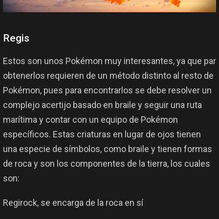
Regis
Estos son unos Pokémon muy interesantes, ya que par
obtenerlos requieren de un método distinto al resto de
Pokémon, pues para encontrarlos se debe resolver un
complejo acertijo basado en braile y seguir una ruta
marítima y contar con un equipo de Pokémon
específicos. Estas criaturas en lugar de ojos tienen
una especie de símbolos, como braile y tienen formas
de roca y son los componentes de la tierra, los cuales
son:
Regirock, se encarga de la roca en sí