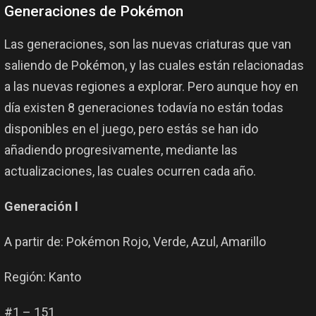
Generaciones de Pokémon
Las generaciones, son las nuevas criaturas que van
saliendo de Pokémon, y las cuales están relacionadas
a las nuevas regiones a explorar. Pero aunque hoy en
día existen 8 generaciones todavía no están todas
disponibles en el juego, pero estás se han ido
añadiendo progresivamente, mediante las
actualizaciones, las cuales ocurren cada año.
Generación I
A partir de: Pokémon Rojo, Verde, Azul, Amarillo
Región: Kanto
#1 – 151