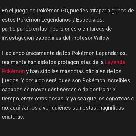
En el juego de Pokémon GO, puedes atrapar algunos de
estos Pokémon Legendarios y Especiales,
participando en las incursiones o en tareas de
investigación especiales del Profesor Willow.
Hablando únicamente de los Pokémon Legendarios,
realmente han sido los protagonistas de la
Leyenda
Pokémon
y han sido las mascotas oficiales de los
juegos. Y por algo será, pues son Pokémon increíbles,
capaces de mover continentes o de controlar el
tiempo, entre otras cosas. Y ya sea que los conozcas o
no, aquí vamos a ver quiénes son estas magníficas
criaturas.