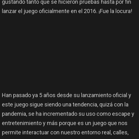
gustando tanto que se hicieron pruebas hasta por fin
lanzar el juego oficialmente en el 2016. ¡Fue la locura!
Han pasado ya 5 años desde su lanzamiento oficial y
este juego sigue siendo una tendencia, quizá con la
pandemia, se ha incrementado su uso como escape y
entretenimiento y más porque es un juego que nos
permite interactuar con nuestro entorno real, calles,