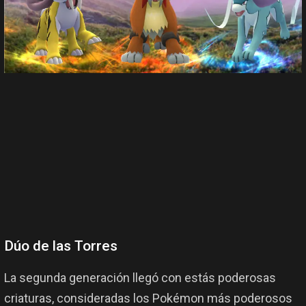
Dúo de las Torres
La segunda generación llegó con estás poderosas
criaturas, consideradas los Pokémon más poderosos