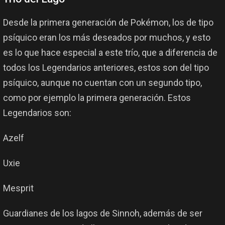
Desde la primera generación de Pokémon, los de tipo
psíquico eran los más deseados por muchos, y esto
es lo que hace especial a este trío, que a diferencia de
todos los Legendarios anteriores, estos son del tipo
psíquico, aunque no cuentan con un segundo tipo,
como por ejemplo la primera generación. Estos
Legendarios son:
Azelf
Uxie
Mesprit
Guardianes de los lagos de Sinnoh, además de ser