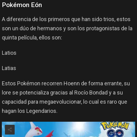
Pokémon Eón
A diferencia de los primeros que han sido trios, estos
son un dúo de hermanos y son los protagonistas de la
quinta película, ellos son:
Latios
Latias
Estos Pokémon recorren Hoenn de forma errante, su
lore se potencializa gracias al Rocío Bondad y a su
capacidad para megaevolucionar, lo cual es raro que
hagan los Legendarios.