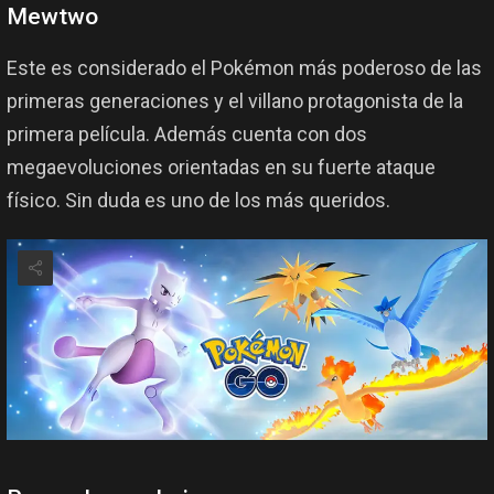
Mewtwo
Este es considerado el Pokémon más poderoso de las
primeras generaciones y el villano protagonista de la
primera película. Además cuenta con dos
megaevoluciones orientadas en su fuerte ataque
físico. Sin duda es uno de los más queridos.