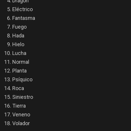
Dragón
Eléctrico
Fantasma
Fuego
Hada
Hielo
Lucha
Normal
Planta
Psíquico
Roca
Siniestro
Tierra
Veneno
Volador