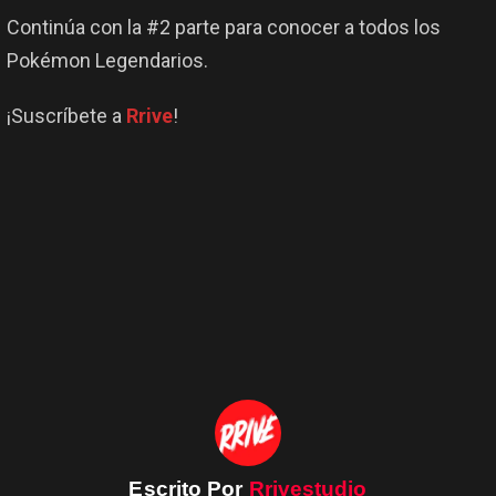
Continúa con la #2 parte para conocer a todos los
Pokémon Legendarios.
¡Suscríbete a
Rrive
!
Escrito Por
Rrivestudio