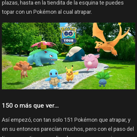
plazas, hasta en la tiendita de la esquina te puedes
topar con un Pokémon al cual atrapar.
150 o más que ver…
Así empezó, con tan solo 151 Pokémon que atrapar, y
en su entonces parecían muchos, pero con el paso del