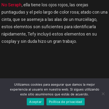
No Seraph
, ella tiene los ojos rojos, las orejas
puntiagudas y el pelo largo de color rosa; atado con una
cinta, que se asemeja a las alas de un murciélago,
estos elemntos son suficientes para identificarla
rápidamente, Tefy incluyó estos elementos en su
cosplay y sin duda hizo un gran trabajo.
Utilizamos cookies para asegurar que damos la mejor
experiencia al usuario en nuestra web. Si sigues utilizando
este sitio asumiremos que estás de acuerdo.
Aceptar
Política de privacidad