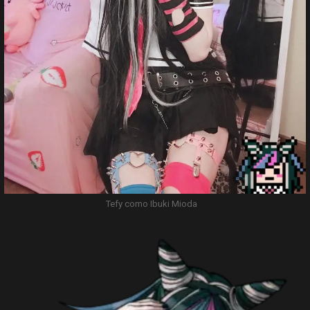
Tefy como Ibuki Mioda