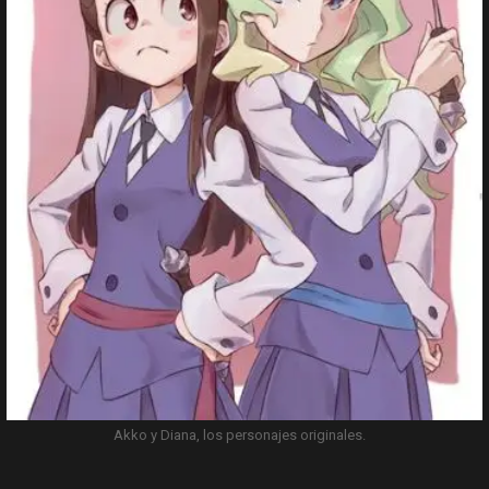
Akko y Diana, los personajes originales.