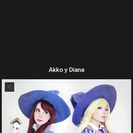
Akko y Diana