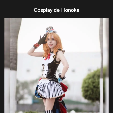
Cosplay de Honoka