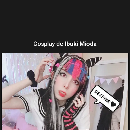
Cosplay de
Ibuki Mioda