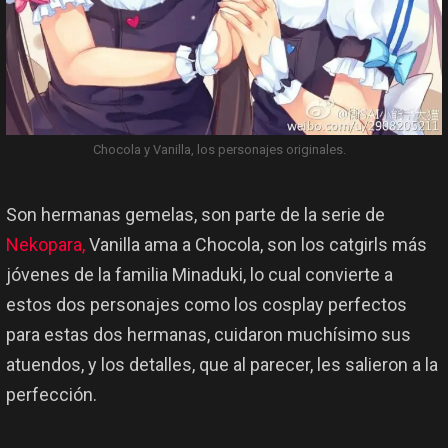
Chocola y Vanilla, los personajes originales.
Son hermanas gemelas, son parte de la serie de
Nekopara,
Vanilla ama a Chocola, son los catgirls más
jóvenes de la familia Minaduki, lo cual convierte a
estos dos personajes como los cosplay perfectos
para estas dos hermanas, cuidaron muchísimo sus
atuendos, y los detalles, que al parecer, les salieron a la
perfección.