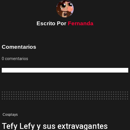
Escrito Por
Fernanda
Comentarios
0
comentarios
Cosplays
Tefy Lefy y sus extravagantes