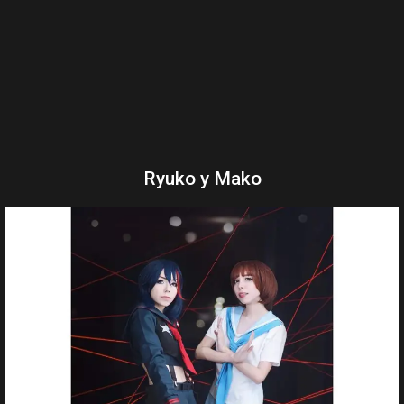
Ryuko y Mako