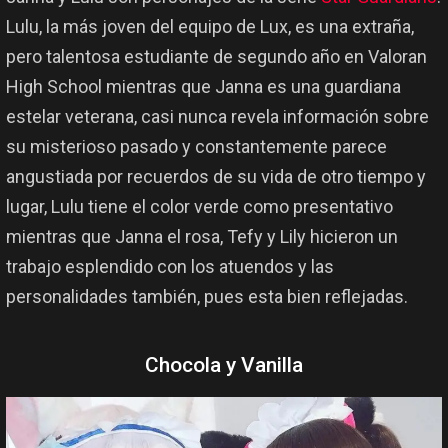
Lulu, la más joven del equipo de Lux, es una extraña,
pero talentosa estudiante de segundo año en Valoran
High School mientras que Janna es una guardiana
estelar veterana, casi nunca revela información sobre
su misterioso pasado y constantemente parece
angustiada por recuerdos de su vida de otro tiempo y
lugar, Lulu tiene el color verde como presentativo
mientras que Janna el rosa, Tefy y Lily hicieron un
trabajo esplendido con los atuendos y las
personalidades también, pues esta bien reflejadas.
Chocola y Vanilla