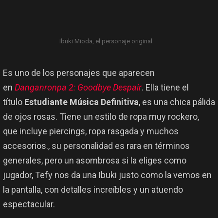
Ibuki Mioda, el personaje original.
Es uno de los personajes que aparecen
en
Danganronpa 2: Goodbye Despair
. Ella tiene el
título
Estudiante Música Definitiva
, es una chica pálida
de ojos rosas. Tiene un estilo de ropa muy rockero,
que incluye piercings, ropa rasgada y muchos
accesorios., su personalidad es rara en términos
generales, pero un asombrosa si la eliges como
jugador, Tefy nos da una Ibuki justo como la vemos en
la pantalla, con detalles increíbles y un atuendo
espectacular.