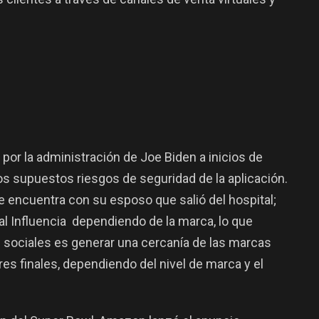
 por la administración de Joe Biden a inicios de
os supuestos riesgos de seguridad de la aplicación.
encuentra con su esposo que salió del hospital;
l Influencia dependiendo de la marca, lo que
 sociales es generar una cercanía de las marcas
es finales, dependiendo del nivel de marca y el