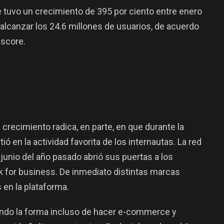
 tuvo un crecimiento de 395 por ciento entre enero
alcanzar los 24.6 millones de usuarios, de acuerdo
mscore.
 crecimiento radica, en parte, en que durante la
ó en la actividad favorita de los internautas. La red
junio del año pasado abrió sus puertas a los
k for business. De inmediato distintas marcas
 en la plataforma.
ndo la forma incluso de hacer e-commerce y