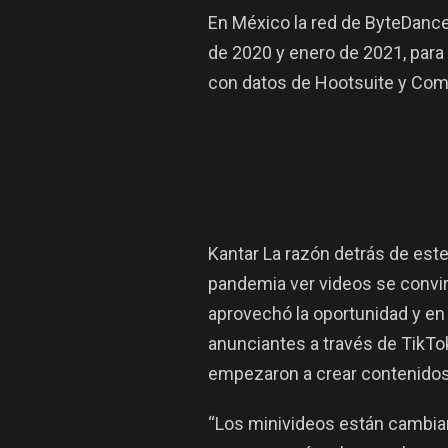
En México la red de ByteDance
de 2020 y enero de 2021, para 
con datos de Hootsuite y Co
Kantar La razón detrás de este
pandemia ver videos se convirti
aprovechó la oportunidad y en 
anunciantes a través de TikTo
empezaron a crear contenidos
“Los minivideos están cambia