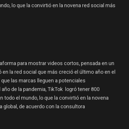
ndo, lo que la convirtió en la novena red social más
forma para mostrar videos cortos, pensada en un
 en la red social que más creció el último año en el
a que las marcas lleguen a potenciales
 año de la pandemia, TikTok logró tener 800
n todo el mundo, lo que la convirtió en la novena
a global, de acuerdo con la consultora