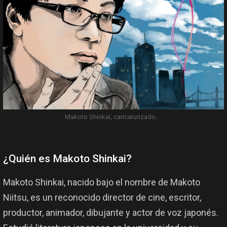
Makoto Shinkai, caricaturizado.
¿Quién es Makoto Shinkai?
Makoto Shinkai, nacido bajo el nombre de Makoto
Niitsu, es un reconocido director de cine, escritor,
productor, animador, dibujante y actor de voz japonés.