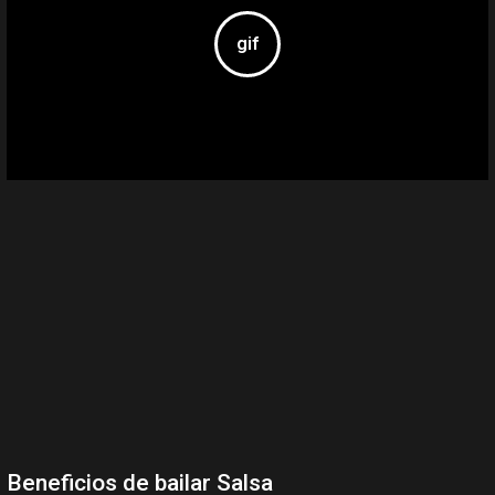
Beneficios de bailar Salsa