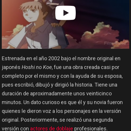
Estrenada en el año 2002 bajo el nombre original en
japonés
Hoshi no Koe
, fue una obra creada casi por
completo por el mismo y con la ayuda de su esposa,
pues escribió, dibujó y dirigió la historia. Tiene una
duración de aproximadamente unos veinticinco
minutos. Un dato curioso es que él y su novia fueron
quienes le dieron voz a los personajes en la versión
original. Posteriormente, se realizó una segunda
versión con
actores de doblaje
profesionales.