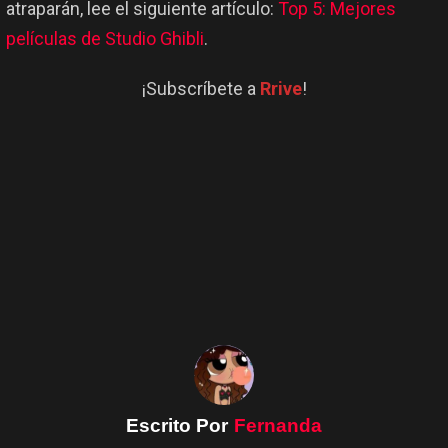
atraparán, lee el siguiente artículo:
Top 5: Mejores
películas de Studio Ghibli
.
¡Subscríbete a
Rrive
!
Escrito Por
Fernanda