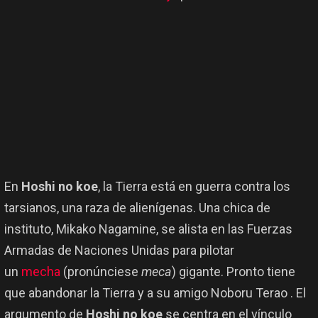
En
Hoshi no koe
, la Tierra está en guerra contra los
tarsianos, una raza de alienígenas. Una chica de
instituto, Mikako Nagamine, se alista en las Fuerzas
Armadas de Naciones Unidas para pilotar
un
mecha
(pronúnciese
meca
) gigante. Pronto tiene
que abandonar la Tierra y a su amigo Noboru Terao . El
argumento de
Hoshi no koe
se centra en el vínculo