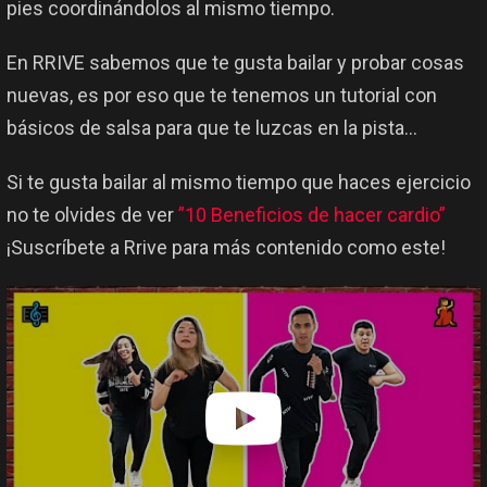
pies coordinándolos al mismo tiempo.
En RRIVE sabemos que te gusta bailar y probar cosas
nuevas, es por eso que te tenemos un tutorial con
básicos de salsa para que te luzcas en la pista…
Si te gusta bailar al mismo tiempo que haces ejercicio
no te olvides de ver
”10 Beneficios de hacer cardio”
¡Suscríbete a Rrive para más contenido como este!