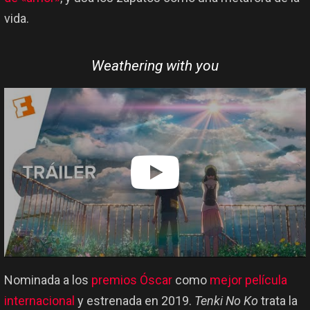
vida.
Weathering with you
Nominada a los
premios Óscar
como
mejor película
internacional
y estrenada en 2019.
Tenki No Ko
trata la