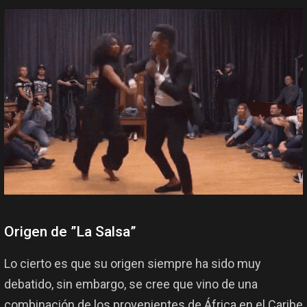
Origen de ”La Salsa”
Lo cierto es que su origen siempre ha sido muy
debatido, sin embargo, se cree que vino de una
combinación de los provenientes de África en el Caribe