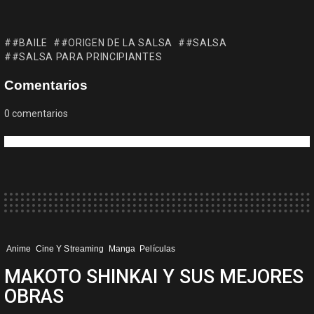
#BAILE
#ORIGEN DE LA SALSA
#SALSA
#SALSA PARA PRINCIPIANTES
Comentarios
0
comentarios
Anime
Cine Y Streaming
Manga
Películas
MAKOTO SHINKAI Y SUS MEJORES
OBRAS