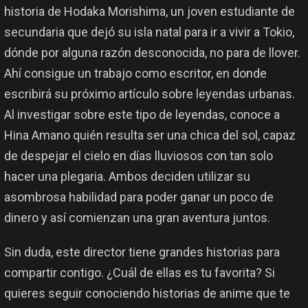
historia de Hodaka Morishima, un joven estudiante de
secundaria que dejó su isla natal para ir a vivir a Tokio,
dónde por alguna razón desconocida, no para de llover.
Ahí consigue un trabajo como escritor, en donde
escribirá su próximo artículo sobre leyendas urbanas.
Al investigar sobre este tipo de leyendas, conoce a
Hina Amano quién resulta ser una chica del sol, capaz
de despejar el cielo en días lluviosos con tan solo
hacer una plegaria. Ambos deciden utilizar su
asombrosa habilidad para poder ganar un poco de
dinero y así comienzan una gran aventura juntos.
Sin duda, este director tiene grandes historias para
compartir contigo. ¿Cuál de ellas es tu favorita? Si
quieres seguir conociendo historias de anime que te