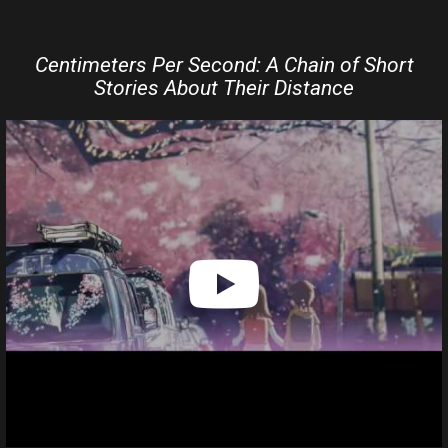
Centimeters Per Second: A Chain of Short
Stories About Their Distance