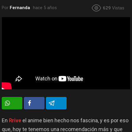
Por
Fernanda
hace 5 años
629
Vistas
En
Rrive
el anime bien hecho nos fascina, y es por eso
que, hoy te tenemos una recomendación más y que