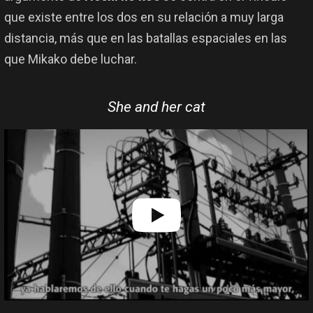
que existe entre los dos en su relación a muy larga
distancia, más que en las batallas espaciales en las
que Mikako debe luchar.
She and her cat