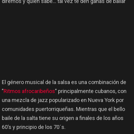
diremos y quien sabe… tal vez te den ganas de bailar
El género musical de la salsa es una combinación de
”
Ritmos afrocaribeños
” principalmente cubanos, con
una mezcla de jazz popularizado en Nueva York por
comunidades puertorriqueñas.​​ Mientras que el bello
baile de la salta tiene su origen a finales de los años
60’s y principio de los 70´s.