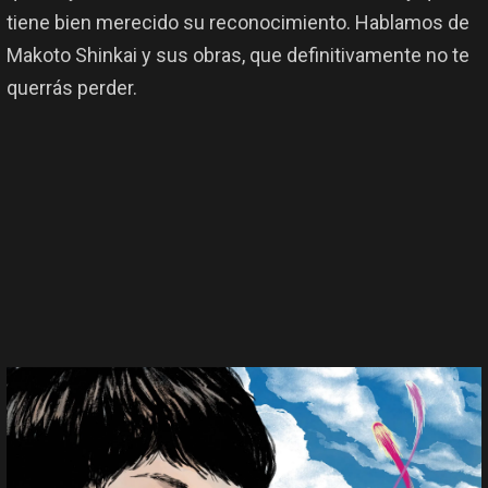
tiene bien merecido su reconocimiento. Hablamos de
Makoto Shinkai y sus obras, que definitivamente no te
querrás perder.