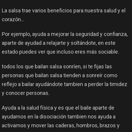
La salsa trae varios beneficios para nuestra salud y el
corazón…
Por ejemplo, ayuda a mejorar la seguridad y confianza,
aparte de ayudad a relajarte y soltándote, en este
estado puedes ver que incluso eres más sociable.
todos los que bailan salsa sonríen, si te fijas las
personas que bailan salsa tienden a sonreír como
reflejo a bailar ayudándote tambien a perder la timidez
y conocer personas.
Ayuda a la salud física y es que el baile aparte de
ayudarnos en la disociación tambien nos ayuda a
activarnos y mover las caderas, hombros, brazos y