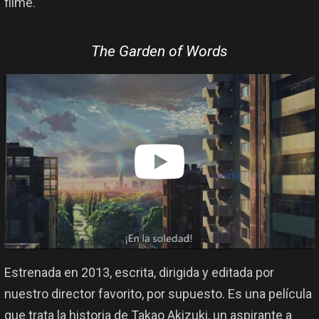
filme.
The Garden of Words
Estrenada en 2013, escrita, dirigida y editada por
nuestro director favorito, por supuesto. Es una película
que trata la historia de Takao Akizuki, un aspirante a