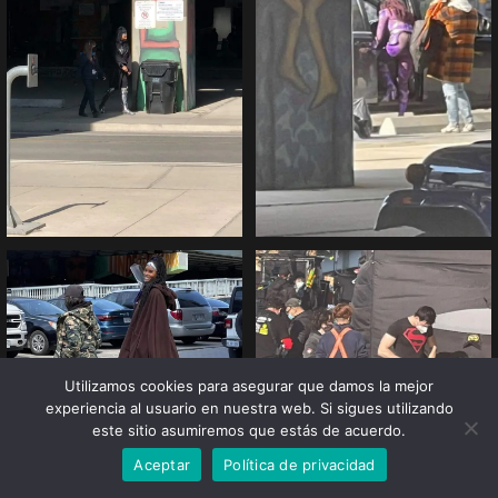
Utilizamos cookies para asegurar que damos la mejor
experiencia al usuario en nuestra web. Si sigues utilizando
este sitio asumiremos que estás de acuerdo.
Aceptar
Política de privacidad