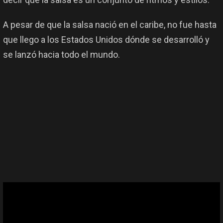
A pesar de que la salsa nació en el caribe, no fue hasta
que llego a los Estados Unidos dónde se desarrolló y
se lanzó hacia todo el mundo.