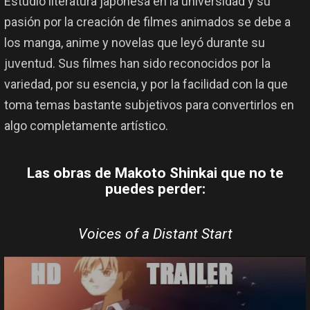
Estudió literatura japonesa en la universidad y su
pasión por la creación de filmes animados se debe a
los manga, anime y novelas que leyó durante su
juventud. Sus filmes han sido reconocidos por la
variedad, por su esencia, y por la facilidad con la que
toma temas bastante subjetivos para convertirlos en
algo completamente artístico.
Las obras de Makoto Shinkai que no te
puedes perder:
Voices of a Distant Start