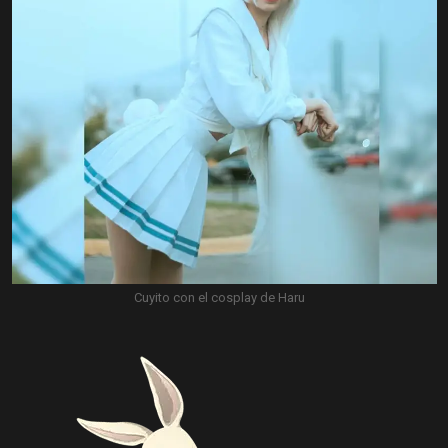
Cuyito con el cosplay de Haru