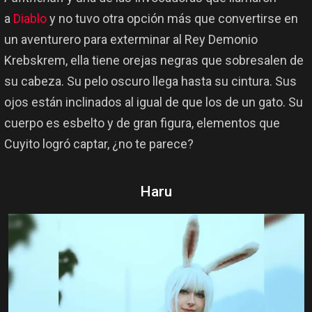
a
Diablo
y no tuvo otra opción más que convertirse en
un aventurero para exterminar al Rey Demonio
Krebskrem, ella tiene orejas negras que sobresalen de
su cabeza. Su pelo oscuro llega hasta su cintura. Sus
ojos están inclinados al igual de que los de un gato. Su
cuerpo es esbelto y de gran figura, elementos que
Cuyito logró captar, ¿no te parece?
Haru