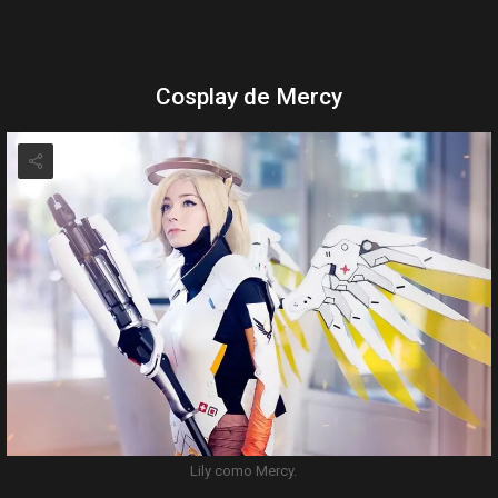
Cosplay de Mercy
Lily como Mercy.