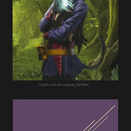
Cuyito con el cosplay de Rem.