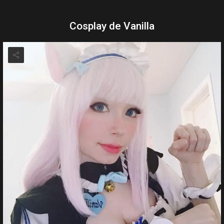
Cosplay de Vanilla