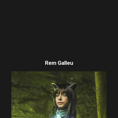
Rem Galleu