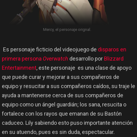
Mercy, el personaje orignal.
Es personaje ficticio del videojuego de
disparos en
primera persona
Overwatch
desarrollo por
Blizzard
Entertainment
, este personaje es una clase de apoyo
que puede curar y mejorar a sus compañeros de
equipo y resucitar a sus compañeros caídos, su traje le
ayuda a mantenerse cerca de sus compañeros de
equipo como un ángel guardián; los sana, resucita o
fortalece con los rayos que emanan de su Bastón
caduceo. Lily sabiendo esto puso importante atención
en su atuendo, pues es sin duda, espectacular.