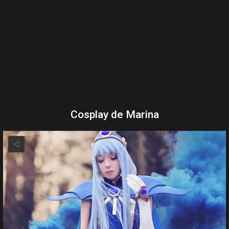
Cosplay de Marina