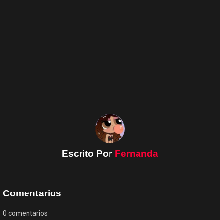
Escrito Por
Fernanda
Comentarios
0
comentarios