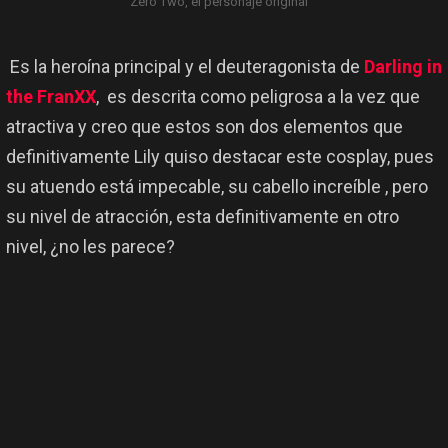
Zero Two, el personaje original
Es la heroína principal y el deuteragonista de
Darling in
the FranXX
, es descrita como peligrosa a la vez que
atractiva y creo que estos son dos elementos que
definitivamente Lily quiso destacar este cosplay, pues
su atuendo está impecable, su cabello increíble , pero
su nivel de atracción, esta definitivamente en otro
nivel, ¿no les parece?