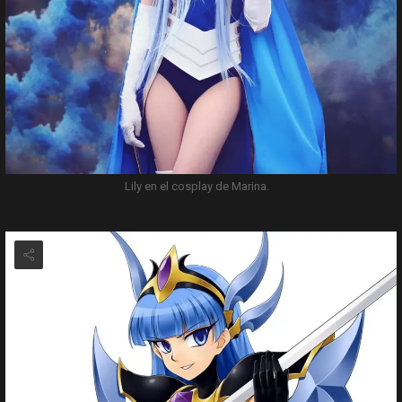
Lily en el cosplay de Marina.