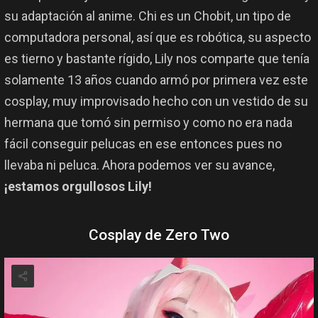
su adaptación al anime. Chi es un Chobit, un tipo de
computadora personal, así que es robótica, su aspecto
es tierno y bastante rígido, Lily nos comparte que tenía
solamente 13 años cuando armó por primera vez este
cosplay, muy improvisado hecho con un vestido de su
hermana que tomó sin permiso y como no era nada
fácil conseguir pelucas en ese entonces pues no
llevaba ni peluca. Ahora podemos ver su avance,
¡estamos orgullosos Lily!
Cosplay de Zero Two