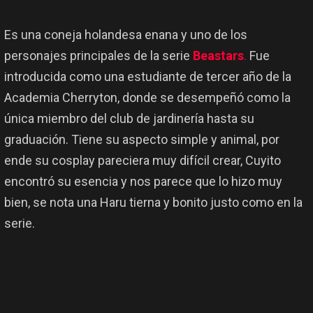
Es una coneja holandesa enana y uno de los
personajes principales de la serie
Beastars
.
Fue
introducida como una estudiante de tercer año de la
Academia Cherryton, donde se desempeñó como la
única miembro del club de jardinería hasta su
graduación. Tiene su aspecto simple y animal, por
ende su cosplay pareciera muy difícil crear, Cuyito
encontró su esencia y nos parece que lo hizo muy
bien, se nota una Haru tierna y bonito justo como en la
serie.