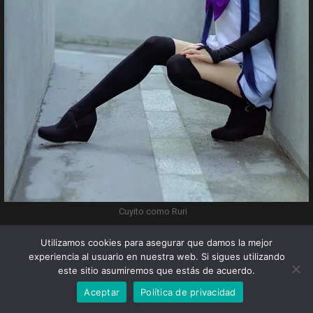
Cuyito como Ruri
Utilizamos cookies para asegurar que damos la mejor
experiencia al usuario en nuestra web. Si sigues utilizando
este sitio asumiremos que estás de acuerdo.
Aceptar
Política de privacidad