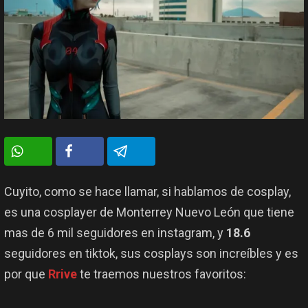
Cuyito, como se hace llamar, si hablamos de cosplay,
es una cosplayer de Monterrey Nuevo León que tiene
mas de 6 mil seguidores en instagram, y
18.6
seguidores en tiktok, sus cosplays son increíbles y es
por que
Rrive
te traemos nuestros favoritos: