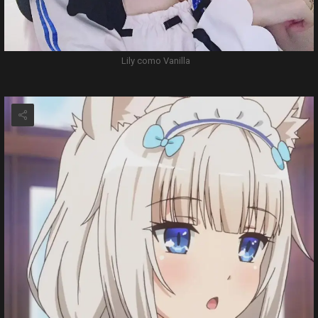
Lily como Vanilla