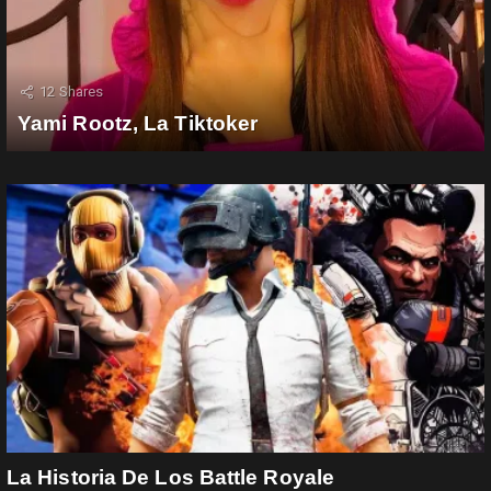
12
Shares
Yami Rootz, La Tiktoker
La Historia De Los Battle Royale