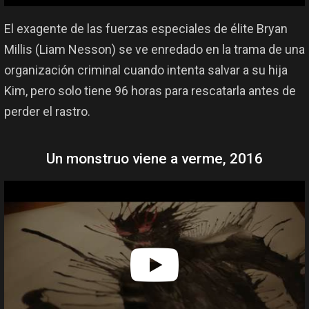
El exagente de las fuerzas especiales de élite Bryan
Millis (Liam Nesson) se ve enredado en la trama de una
organización criminal cuando intenta salvar a su hija
Kim, pero solo tiene 96 horas para rescatarla antes de
perder el rastro.
Un monstruo viene a verme, 2016