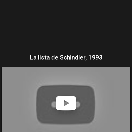
La lista de Schindler, 1993