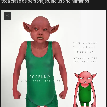
toda clase de personajes, incluso no humanos.