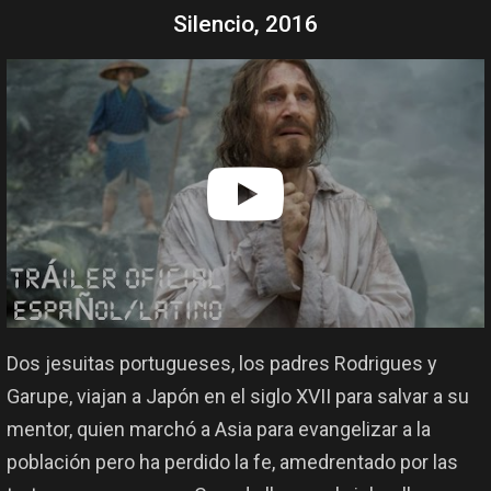
Silencio, 2016
Dos jesuitas portugueses, los padres Rodrigues y
Garupe, viajan a Japón en el siglo XVII para salvar a su
mentor, quien marchó a Asia para evangelizar a la
población pero ha perdido la fe, amedrentado por las