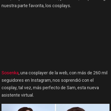
nuestra parte favorita, los cosplays.
Sosenka
, una cosplayer de la web, con más de 260 mil
seguidores en Instagram, nos soprendió con el
cosplay, tal vez, más perfecto de Sam, esta nueva
asistente virtual.