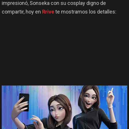
impresionó, Sonseka con su cosplay digno de
compartir, hoy en
Rrive
te mostramos los detalles: