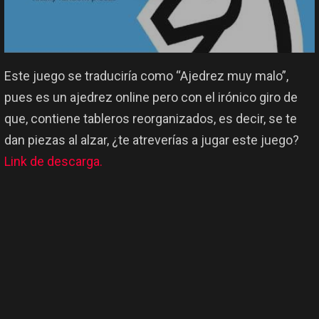
Este juego se traduciría como “Ajedrez muy malo”,
pues es un ajedrez online pero con el irónico giro de
que, contiene tableros reorganizados, es decir, se te
dan piezas al alzar, ¿te atreverías a jugar este juego?
Link de descarga.