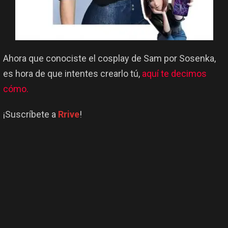
Ahora que conociste el cosplay de Sam por Sosenka,
es hora de que intentes crearlo tú,
aquí te decimos
cómo.
¡Suscríbete a
Rrive
!