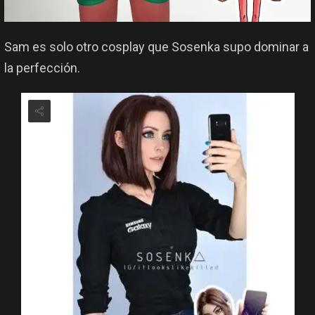
Sam es solo otro cosplay que Sosenka supo dominar a
la perfección.