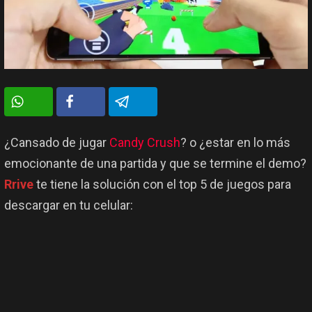
¿Cansado de jugar
Candy Crush
? o ¿estar en lo más
emocionante de una partida y que se termine el demo?
Rrive
te tiene la solución con el top 5 de juegos para
descargar en tu celular: