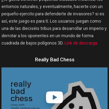
entornos naturales, y eventualmente, hacerte con un
pequeño ejercito para defenderte de invasores? si es
así, este juego es para tí. Los usuarios juegan como
una de las dieciséis tribus para desarrollar un imperio y
derrotar a los oponentes en un mundo de forma
cuadrada de bajos polígonos 3D.
Link de descarga.
Really Bad Chess