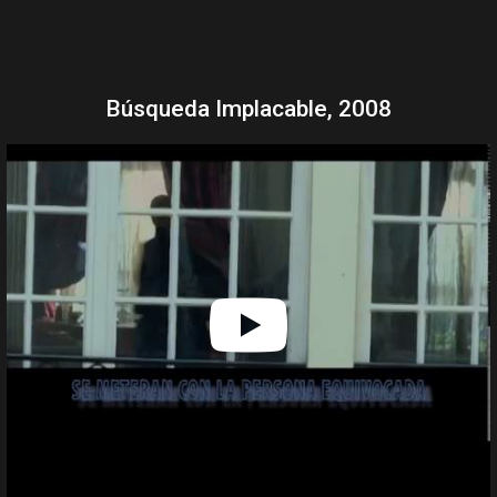
Búsqueda Implacable, 2008