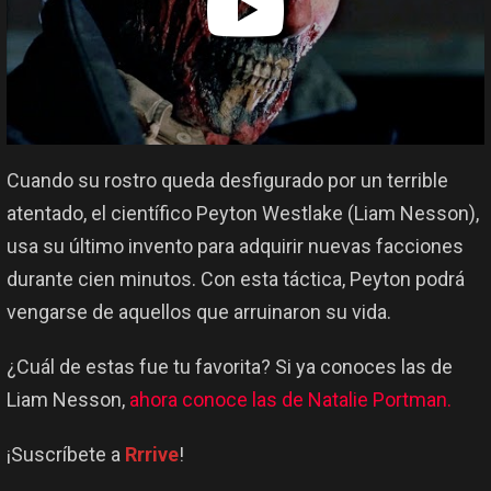
Cuando su rostro queda desfigurado por un terrible
atentado, el científico Peyton Westlake (Liam Nesson),
usa su último invento para adquirir nuevas facciones
durante cien minutos. Con esta táctica, Peyton podrá
vengarse de aquellos que arruinaron su vida.
¿Cuál de estas fue tu favorita? Si ya conoces las de
Liam Nesson,
ahora conoce las de Natalie Portman.
¡Suscríbete a
Rrrive
!