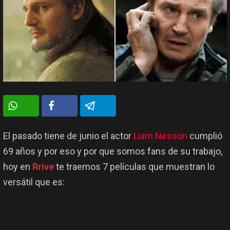
El pasado tiene de junio el actor
Liam Nesson
cumplió
69 años y por eso y por que somos fans de su trabajo,
hoy en
Rrive
te traemos 7 películas que muestran lo
versátil que es: