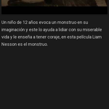
Un niño de 12 años evoca un monstruo en su
imaginación y este lo ayuda a lidiar con su miserable
vida y le enseña a tener coraje, en esta película Liam
Nesson es el monstruo.