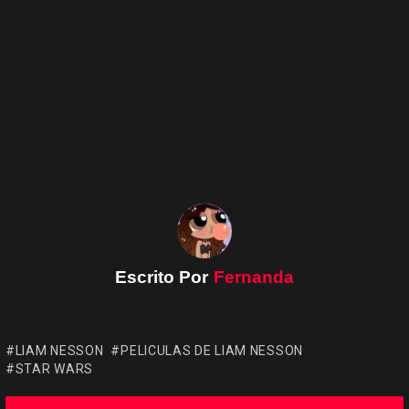
Escrito Por
Fernanda
LIAM NESSON
PELICULAS DE LIAM NESSON
STAR WARS