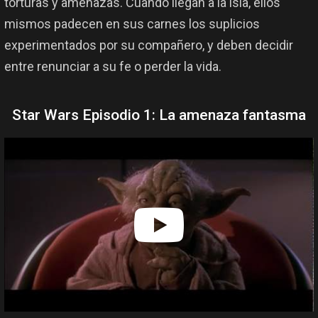
torturas y amenazas. Cuando llegan a la isla, ellos
mismos padecen en sus carnes los suplicios
experimentados por su compañero, y deben decidir
entre renunciar a su fe o perder la vida.
Star Wars Episodio 1: La amenaza fantasma