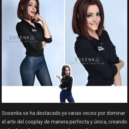
Sosenka se ha destacado ya varias veces por dominar
el arte del cosplay de manera perfecta y única, creando