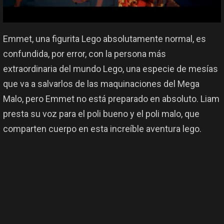
Emmet, una figurita Lego absolutamente normal, es
confundida, por error, con la persona más
extraordinaria del mundo Lego, una especie de mesías
que va a salvarlos de las maquinaciones del Mega
Malo, pero Emmet no está preparado en absoluto. Liam
presta su voz para el poli bueno y el poli malo, que
comparten cuerpo en esta increíble aventura lego.