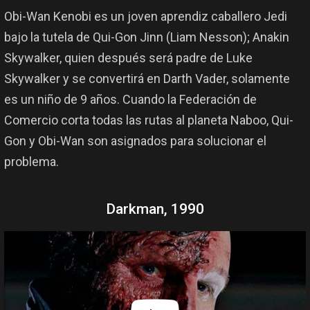
Obi-Wan Kenobi es un joven aprendiz caballero Jedi
bajo la tutela de Qui-Gon Jinn (Liam Nesson); Anakin
Skywalker, quien después será padre de Luke
Skywalker y se convertirá en Darth Vader, solamente
es un niño de 9 años. Cuando la Federación de
Comercio corta todas las rutas al planeta Naboo, Qui-
Gon y Obi-Wan son asignados para solucionar el
problema.
Darkman, 1990