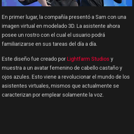
En primer lugar, la compañía presentó a Sam con una
imagen virtual en modelado 3D. La asistente ahora
posee un rostro con el cual el usuario podrá
familiarizarse en sus tareas del día a día.
Este diseño fue creado por
Lightfarm Studios
y
muestra a un avatar femenino de cabello castaño y
ojos azules. Esto viene a revolucionar el mundo de los
asistentes virtuales, mismos que actualmente se
caracterizan por emplear solamente la voz.