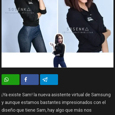
¡Ya existe Sam! la nueva asistente virtual de Samsung
y aunque estamos bastantes impresionados con el
diseño que tiene Sam, hay algo que más nos