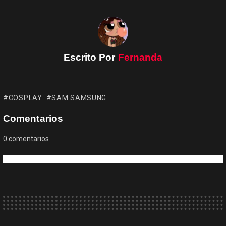
Escrito Por
Fernanda
COSPLAY
SAM SAMSUNG
Comentarios
0
comentarios