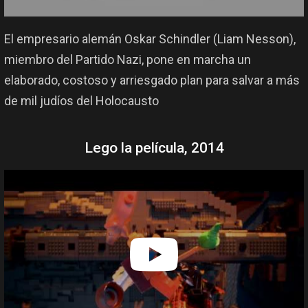
El empresario alemán Oskar Schindler (Liam Nesson),
miembro del Partido Nazi, pone en marcha un
elaborado, costoso y arriesgado plan para salvar a más
de mil judíos del Holocausto
Lego la película, 2014