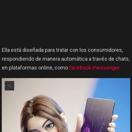
Ella está diseñada para tratar con los consumidores,
respondiendo de manera automática a través de chats,
en plataformas online, como
facebook messenger.