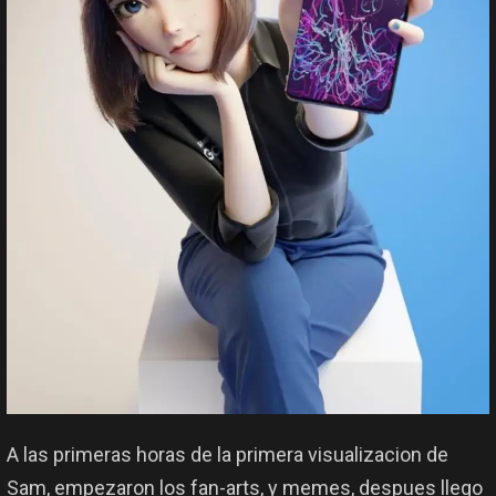
A las primeras horas de la primera visualizacion de
Sam, empezaron los fan-arts, y memes, despues llego