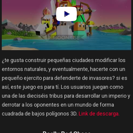
¿te gusta construir pequeñas ciudades modificar los
entornos naturales, y eventualmente, hacerte con un
pequeño ejercito para defenderte de invasores? si es
así, este juego es para tí. Los usuarios juegan como
una de las dieciséis tribus para desarrollar un imperio y
derrotar a los oponentes en un mundo de forma
cuadrada de bajos polígonos 3D.
Link de descarga.