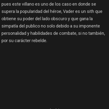
pues este villano es uno de los caso en donde se
supera la popularidad del héroe, Vader es un sith que
obtiene su poder del lado obscuro y que gana la
simpatía del publico no solo debido a su imponente
personalidad y habilidades de combate, si no también,
por su carácter rebelde.