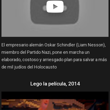
El empresario alemán Oskar Schindler (Liam Nesson),
miembro del Partido Nazi, pone en marcha un
elaborado, costoso y arriesgado plan para salvar a más
de mil judíos del Holocausto
Lego la película, 2014