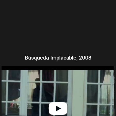
Búsqueda Implacable, 2008