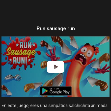
Run sausage run
En este juego, eres una simpática salchichita animada