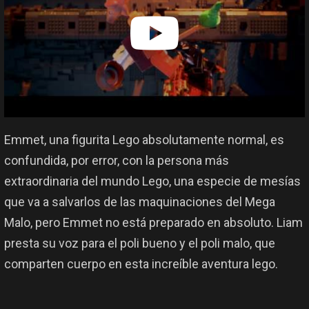
Emmet, una figurita Lego absolutamente normal, es
confundida, por error, con la persona más
extraordinaria del mundo Lego, una especie de mesías
que va a salvarlos de las maquinaciones del Mega
Malo, pero Emmet no está preparado en absoluto. Liam
presta su voz para el poli bueno y el poli malo, que
comparten cuerpo en esta increíble aventura lego.