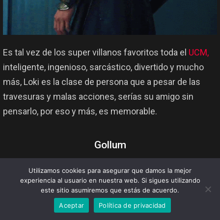
Es tal vez de los super villanos favoritos toda el
UCM,
inteligente, ingenioso, sarcástico, divertido y mucho
más, Loki es la clase de persona que a pesar de las
travesuras y malas acciones, serías su amigo sin
pensarlo, por eso y más, es memorable.
Gollum
Utilizamos cookies para asegurar que damos la mejor
experiencia al usuario en nuestra web. Si sigues utilizando
este sitio asumiremos que estás de acuerdo.
Aceptar
Política de privacidad