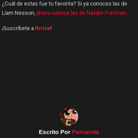
¿Cuál de estas fue tu favorita? Si ya conoces las de
Liam Nesson,
ahora conoce las de Natalie Portman.
¡Suscríbete a
Rrrive
!
Escrito Por
Fernanda