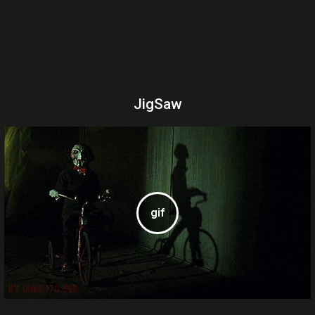
JigSaw