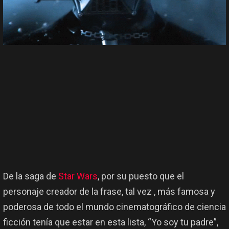
De la saga de
Star Wars
, por su puesto que el
personaje creador de la frase, tal vez , más famosa y
poderosa de todo el mundo cinematográfico de ciencia
ficción tenía que estar en esta lista, “Yo soy tu padre”,