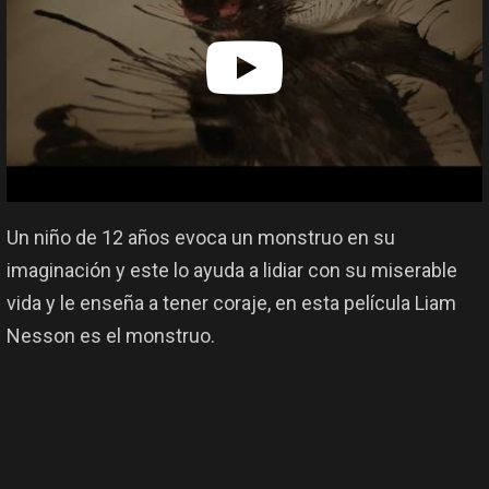
Un niño de 12 años evoca un monstruo en su
imaginación y este lo ayuda a lidiar con su miserable
vida y le enseña a tener coraje, en esta película Liam
Nesson es el monstruo.