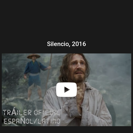
Silencio, 2016