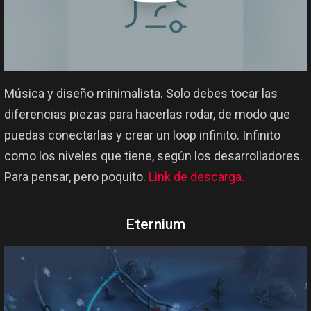
Música y diseño minimalista. Solo debes tocar las
diferencias piezas para hacerlas rodar, de modo que
puedas conectarlas y crear un loop infinito. Infinito
como los niveles que tiene, según los desarrolladores.
Para pensar, pero poquito.
Link de descarga.
Eternium