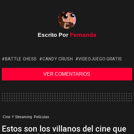
Escrito Por
Fernanda
BATTLE CHESS
CANDY CRUSH
VIDEOJUEGO GRATIS
VER COMENTARIOS
Cine Y Streaming
Películas
Estos son los villanos del cine que