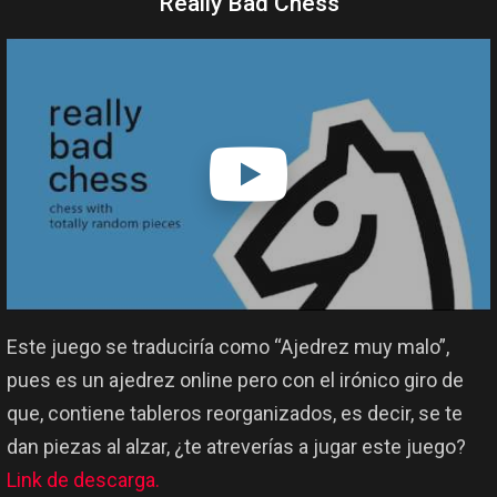
Really Bad Chess
Este juego se traduciría como “Ajedrez muy malo”,
pues es un ajedrez online pero con el irónico giro de
que, contiene tableros reorganizados, es decir, se te
dan piezas al alzar, ¿te atreverías a jugar este juego?
Link de descarga.