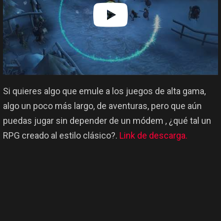
Si quieres algo que emule a los juegos de alta gama,
algo un poco más largo, de aventuras, pero que aún
puedas jugar sin depender de un módem , ¿qué tal un
RPG creado al estilo clásico?.
Link de descarga.