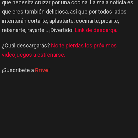
que necesita cruzar por una cocina. La mala noticia es
que eres también deliciosa, así que por todos lados
intentarán cortarte, aplastarte, cocinarte, picarte,
rebanarte, rayarte… ¡Divertido!
Link de descarga.
¿Cuál descargarás?
No te pierdas los próximos
videojuegos a estrenarse.
¡Suscríbete a
Rrive
!