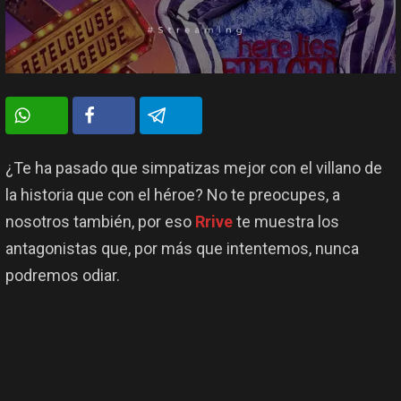
¿Te ha pasado que simpatizas mejor con el villano de
la historia que con el héroe? No te preocupes, a
nosotros también, por eso
Rrive
te muestra los
antagonistas que, por más que intentemos, nunca
podremos odiar.