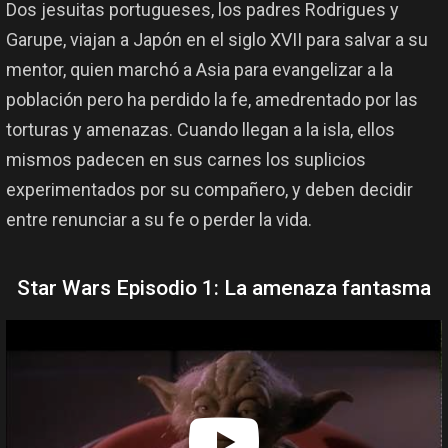
Dos jesuitas portugueses, los padres Rodrigues y
Garupe, viajan a Japón en el siglo XVII para salvar a su
mentor, quien marchó a Asia para evangelizar a la
población pero ha perdido la fe, amedrentado por las
torturas y amenazas. Cuando llegan a la isla, ellos
mismos padecen en sus carnes los suplicios
experimentados por su compañero, y deben decidir
entre renunciar a su fe o perder la vida.
Star Wars Episodio 1: La amenaza fantasma