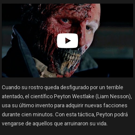
Cuando su rostro queda desfigurado por un terrible
atentado, el científico Peyton Westlake (Liam Nesson),
usa su último invento para adquirir nuevas facciones
durante cien minutos. Con esta táctica, Peyton podrá
vengarse de aquellos que arruinaron su vida.