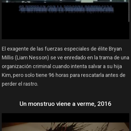
El exagente de las fuerzas especiales de élite Bryan
Millis (Liam Nesson) se ve enredado en la trama de una
organización criminal cuando intenta salvar a su hija
Kim, pero solo tiene 96 horas para rescatarla antes de
perder el rastro.
Un monstruo viene a verme, 2016