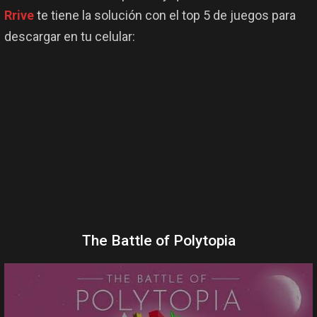
Rrive
te tiene la solución con el top 5 de juegos para
descargar en tu celular:
The Battle of Polytopia