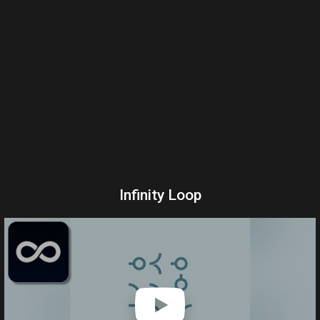
Infinity Loop