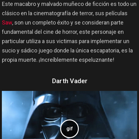
Este macabro y malvado muñeco de ficción es todo un
clásico en la cinematografía de terror, sus películas
Saw
, son un completo éxito y se consideran parte
fundamental del cine de horror, este personaje en
particular utiliza a sus victimas para implementar un
sucio y sádico juego donde la única escapatoria, es la
propia muerte. ¡Increíblemente espeluznante!
Darth Vader