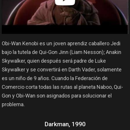
Obi-Wan Kenobi es un joven aprendiz caballero Jedi
bajo la tutela de Qui-Gon Jinn (Liam Nesson); Anakin
Skywalker, quien después será padre de Luke
Skywalker y se convertirá en Darth Vader, solamente
es un niño de 9 años. Cuando la Federación de
Comercio corta todas las rutas al planeta Naboo, Qui-
Gon y Obi-Wan son asignados para solucionar el
problema.
Darkman, 1990