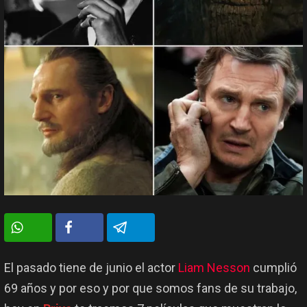
El pasado tiene de junio el actor
Liam Nesson
cumplió
69 años y por eso y por que somos fans de su trabajo,