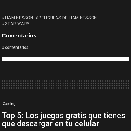
LIAM NESSON
PELICULAS DE LIAM NESSON
STAR WARS
Comentarios
0
comentarios
Gaming
Top 5: Los juegos gratis que tienes
que descargar en tu celular