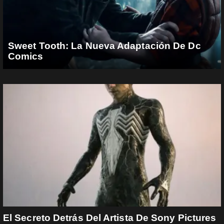
Sweet Tooth: La Nueva Adaptación De Dc
Comics
El Secreto Detrás Del Artista De Sony Pictures