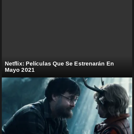
Netflix: Películas Que Se Estrenarán En
Mayo 2021