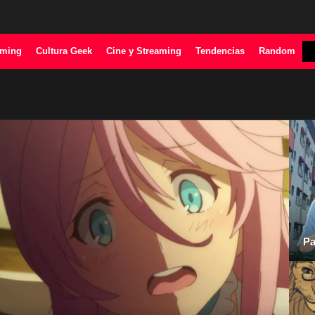
ming
Cultura Geek
Cine y Streaming
Tendencias
Random
Pa