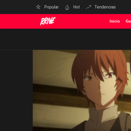
Popular
Hot
Tendencias
Inicio
Ga